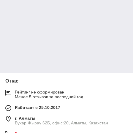
О нас
Рейтинг не сформирован
Менее 5 отзывов за последний год
Работает с 25.10.2017
г. Алматы
Бухар Жырау 62Б, офис:20, Алматы, Казахстан