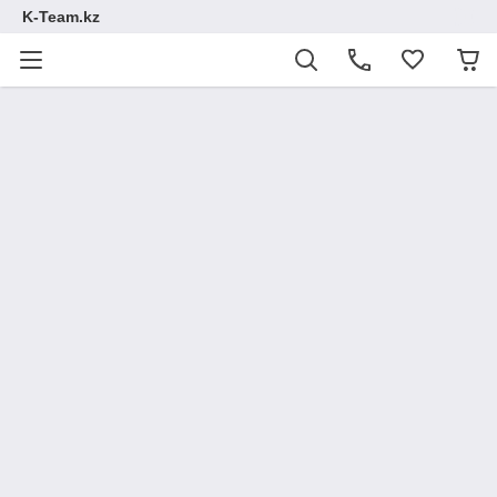
K-Team.kz