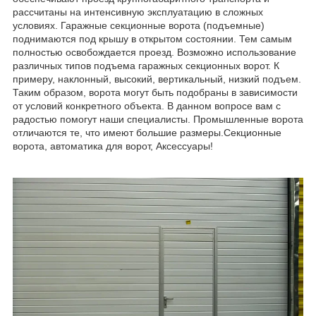
рассчитаны на интенсивную эксплуатацию в сложных
условиях. Гаражные секционные ворота (подъемные)
поднимаются под крышу в открытом состоянии. Тем самым
полностью освобождается проезд. Возможно использование
различных типов подъема гаражных секционных ворот. К
примеру, наклонный, высокий, вертикальный, низкий подъем.
Таким образом, ворота могут быть подобраны в зависимости
от условий конкретного объекта. В данном вопросе вам с
радостью помогут наши специалисты. Промышленные ворота
отличаются те, что имеют большие размеры.Секционные
ворота, автоматика для ворот, Аксессуары!