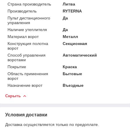
Страна производитель
Литва
Производитель
RYTERNA
Пульт дистанционного
Да
управления
Наличие утеплителя
Да
Материал ворот
Металл
Конструкция полотна
Секционная
ворот
Способ управления
Автоматический
воротами
Покрытие
Краска
Область применения
Бытовые
ворот
Назначение ворот
Въездные
Скрыть
Условия доставки
Доставка осуществляется только по предоплате.