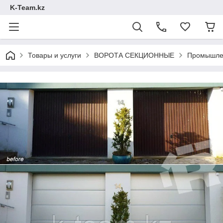
K-Team.kz
Товары и услуги
ВОРОТА СЕКЦИОННЫЕ
Промышле