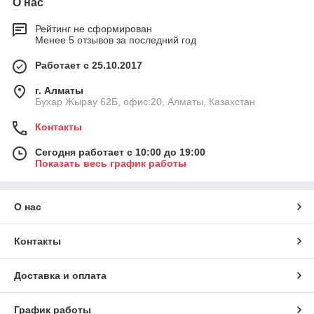
О нас
Рейтинг не сформирован
Менее 5 отзывов за последний год
Работает с 25.10.2017
г. Алматы
Бухар Жырау 62Б, офис:20, Алматы, Казахстан
Контакты
Сегодня работает с 10:00 до 19:00
Показать весь график работы
О нас
Контакты
Доставка и оплата
График работы