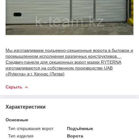
Мы изготавливаем подъемно-секционные ворота в бытовом и
промышленном исполнении различных конструктивов.
Сэндвич-панели для секционных ворот марки RYTERNA
изготавливаются на собственном производстве UAB
«Ryterna» в г. Каунас (Литва)
Скрыть
Характеристики
Основные
Тип открывания ворот
Подъёмные
Тип изделия
Ворота